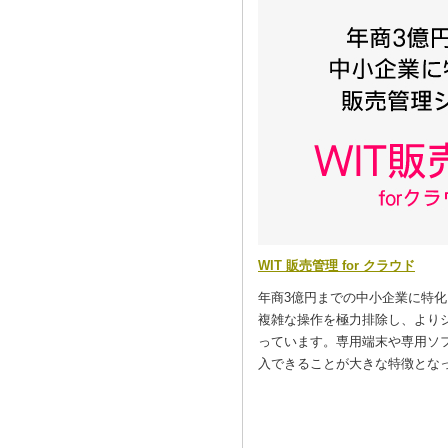
WIT 販売管理 for クラウド
年商3億円までの中小企業に特
複雑な操作を極力排除し、より
っています。専用端末や専用ソ
入できることが大きな特徴とな