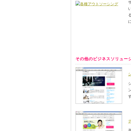
その他のビジネスソリュー
す