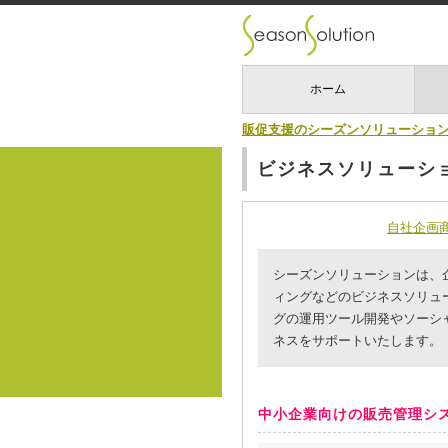
ホーム
販促支援のシーズンソリューショ
ビジネスソリューシ
自社企画
シーズンソリューションは、
ィングなどのビジネスソリュ
グの運用ツール開発やソーシ
ネスをサポートいたします。
中小企業向けの販売管理シ