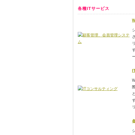
各種ITサービス